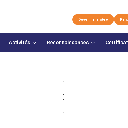
Devenir membre
Reno
Activités
Reconnaissances
Certifica