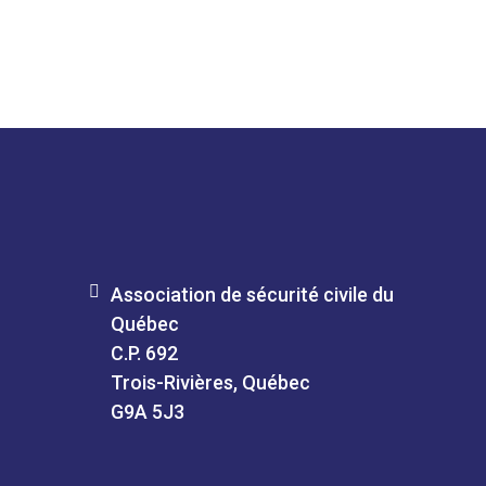
Association de sécurité civile du
Québec
C.P. 692
Trois-Rivières, Québec
G9A 5J3