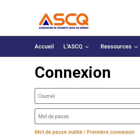
Accueil
L'ASCQ
Ressources
Connexion
Mot de passe oublié / Première connexion