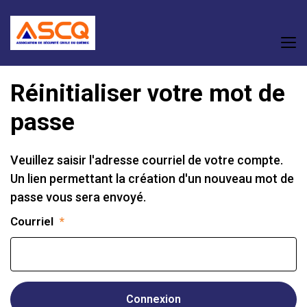
Réinitialiser votre mot de
passe
Veuillez saisir l'adresse courriel de votre compte.
Un lien permettant la création d'un nouveau mot de
passe vous sera envoyé.
Courriel
*
Connexion