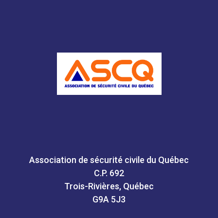
Association de sécurité civile du Québec
C.P. 692
Trois-Rivières, Québec
G9A 5J3