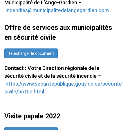
Municipalité de L’Ange-Gardien –
incendies@municipalitedelangegardien.com
Offre de services aux municipalités
en sécurité civile
Télécharger le document
Contact :
Votre Direction régionale de la
sécurité civile et de la sécurité incendie –
https://www.securitepublique.gouv.qc.ca/securite
civile/bottin.html
Visite papale 2022