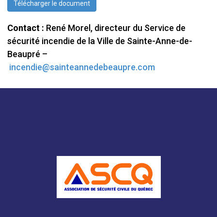
Télécharger le document
Contact :
René Morel, directeur du Service de
sécurité incendie de la Ville de Sainte-Anne-de-
Beaupré –
incendie@sainteannedebeaupre.com