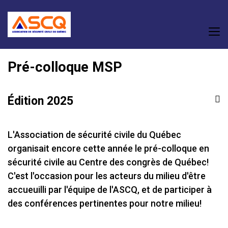
Pré-colloque MSP
Édition 2025
L'Association de sécurité civile du Québec
organisait encore cette année le pré-colloque en
sécurité civile au Centre des congrès de Québec!
C'est l'occasion pour les acteurs du milieu d'être
accueuilli par l'équipe de l'ASCQ, et de participer à
des conférences pertinentes pour notre milieu!