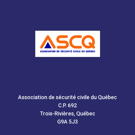
Association de sécurité civile du Québec
C.P. 692
Trois-Rivières, Québec
G9A 5J3