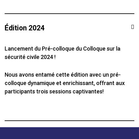
Édition 2024
Lancement du Pré-colloque du Colloque sur la
sécurité civile 2024 !
Nous avons entamé cette édition avec un pré-
colloque dynamique et enrichissant, offrant aux
participants trois sessions captivantes!