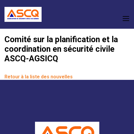
Comité sur la planification et la
coordination en sécurité civile
ASCQ-AGSICQ
Retour à la liste des nouvelles