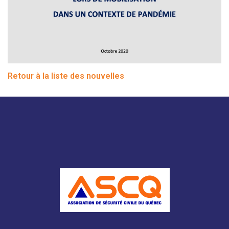
Retour à la liste des nouvelles