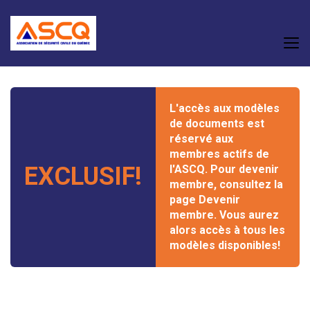
L'accès aux modèles
de documents est
réservé aux
membres actifs de
EXCLUSIF!
l'ASCQ. Pour devenir
membre, consultez la
page
Devenir
membre
. Vous aurez
alors accès à tous les
modèles disponibles!