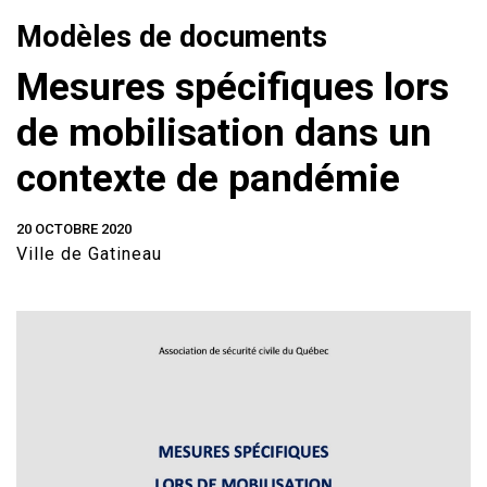
Modèles de documents
Mesures spécifiques lors
de mobilisation dans un
contexte de pandémie
20 OCTOBRE 2020
Ville de Gatineau