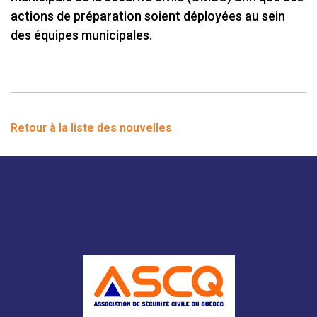
actions de préparation soient déployées au sein
des équipes municipales.
Retour à la liste des nouvelles