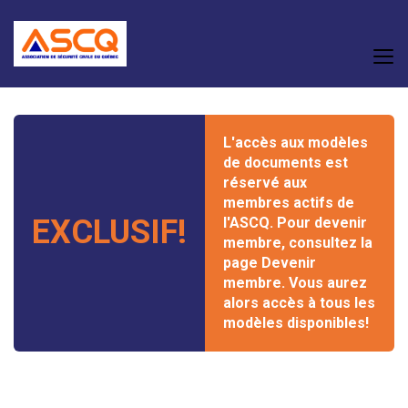
L'accès aux modèles
de documents est
réservé aux
membres actifs de
EXCLUSIF!
l'ASCQ. Pour devenir
membre, consultez la
page
Devenir
membre
. Vous aurez
alors accès à tous les
modèles disponibles!