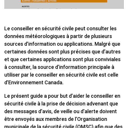
Le conseiller en sécurité civile peut consulter les
données météorologiques à partir de plusieurs
sources d’information ou applications. Malgré que
certaines données sont plus précises que d’autres
et que certaines applications sont plus conviviales
à consulter, la source d’information principale à
utiliser par le conseiller en sécurité civile est celle
d’Environnement Canada.
Le présent guide a pour but d’aider le conseiller en
sécurité civile à la prise de décision advenant que
des messages d’avis, de veille ou d’alerte doivent
être envoyés aux membres de l’Organisation
municipale de la sécurité civile (OMSC) afin que des