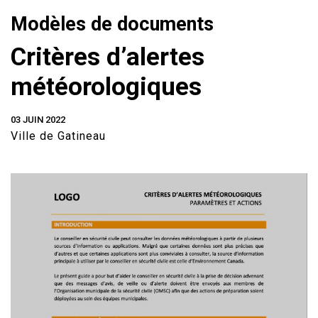
Modèles de documents
Critères d’alertes
météorologiques
03 JUIN 2022
Ville de Gatineau