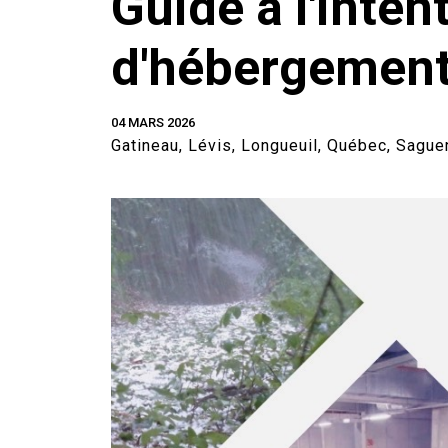
Guide à l'inten
d'hébergement
04 MARS 2026
Gatineau, Lévis, Longueuil, Québec, Sague