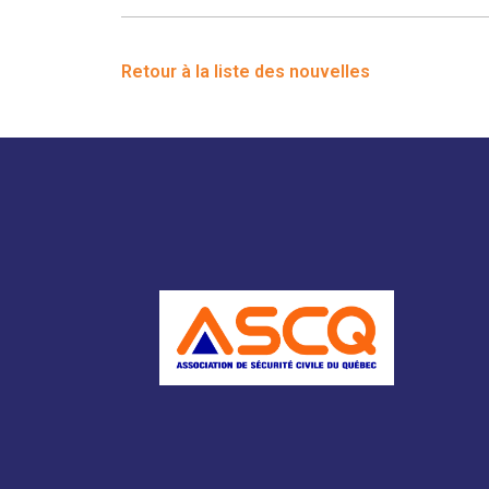
Retour à la liste des nouvelles