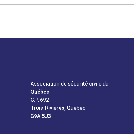
Association de sécurité civile du
Québec
C.P. 692
Trois-Rivières, Québec
G9A 5J3