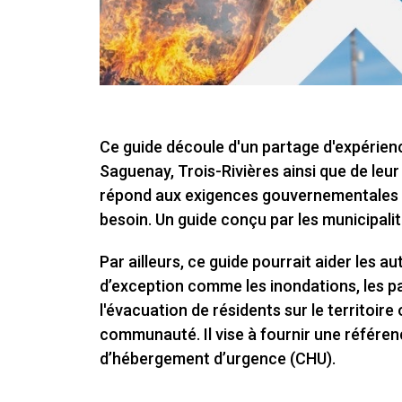
Ce guide découle d'un partage d'expérien
Saguenay, Trois-Rivières ainsi que de leur 
répond aux exigences gouvernementales et 
besoin. Un guide conçu par les municipalit
Par ailleurs, ce guide pourrait aider les 
d’exception comme les inondations, les pa
l'évacuation de résidents sur le territoir
communauté. Il vise à fournir une référen
d’hébergement d’urgence (CHU).