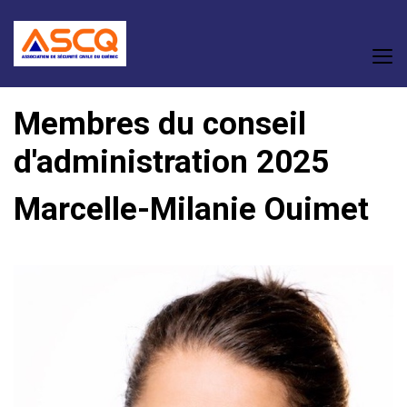
Membres du conseil
d'administration 2025
Marcelle-Milanie Ouimet