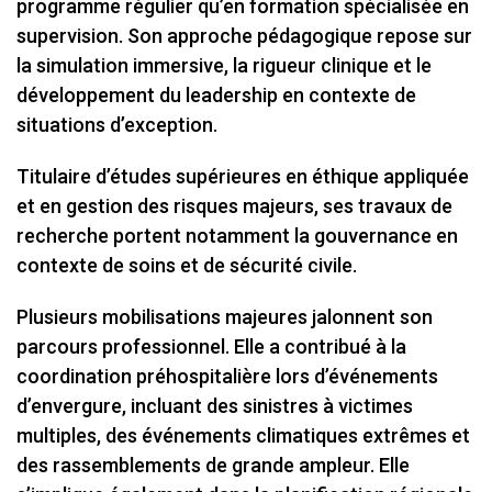
programme régulier qu’en formation spécialisée en
supervision. Son approche pédagogique repose sur
la simulation immersive, la rigueur clinique et le
développement du leadership en contexte de
situations d’exception.
Titulaire d’études supérieures en éthique appliquée
et en gestion des risques majeurs, ses travaux de
recherche portent notamment la gouvernance en
contexte de soins et de sécurité civile.
Plusieurs mobilisations majeures jalonnent son
parcours professionnel. Elle a contribué à la
coordination préhospitalière lors d’événements
d’envergure, incluant des sinistres à victimes
multiples, des événements climatiques extrêmes et
des rassemblements de grande ampleur. Elle