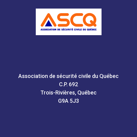
Association de sécurité civile du Québec
C.P. 692
Trois-Rivières, Québec
G9A 5J3