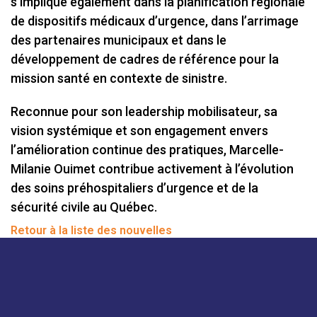
s’implique également dans la planification régionale
de dispositifs médicaux d’urgence, dans l’arrimage
des partenaires municipaux et dans le
développement de cadres de référence pour la
mission santé en contexte de sinistre.
Reconnue pour son leadership mobilisateur, sa
vision systémique et son engagement envers
l’amélioration continue des pratiques, Marcelle-
Milanie Ouimet contribue activement à l’évolution
des soins préhospitaliers d’urgence et de la
sécurité civile au Québec.
Retour à la liste des nouvelles