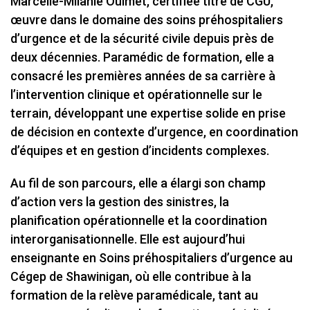
Marcelle-Milanie Ouimet, certifiée titre de CGU,
œuvre dans le domaine des soins préhospitaliers
d’urgence et de la sécurité civile depuis près de
deux décennies. Paramédic de formation, elle a
consacré les premières années de sa carrière à
l’intervention clinique et opérationnelle sur le
terrain, développant une expertise solide en prise
de décision en contexte d’urgence, en coordination
d’équipes et en gestion d’incidents complexes.
Au fil de son parcours, elle a élargi son champ
d’action vers la gestion des sinistres, la
planification opérationnelle et la coordination
interorganisationnelle. Elle est aujourd’hui
enseignante en Soins préhospitaliers d’urgence au
Cégep de Shawinigan, où elle contribue à la
formation de la relève paramédicale, tant au